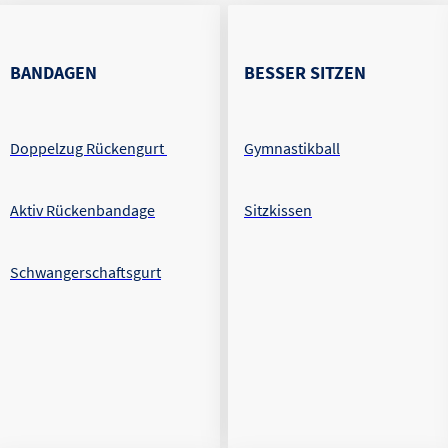
BANDAGEN
BESSER SITZEN
Doppelzug Rückengurt
Gymnastikball
Aktiv Rückenbandage
Sitzkissen
Schwangerschaftsgurt