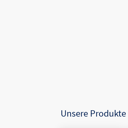
Unsere Produkte 