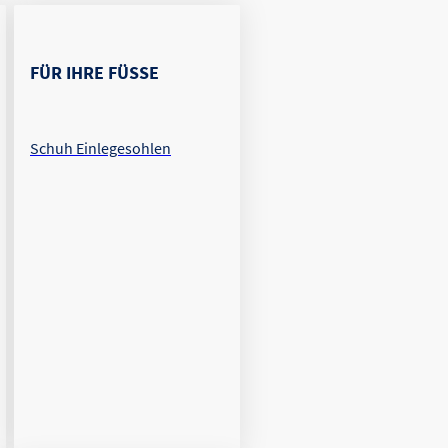
FÜR IHRE FÜSSE
Schuh Einlegesohlen