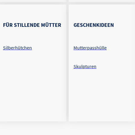
FÜR STILLENDE MÜTTER
GESCHENKIDEEN
Silberhütchen
Mutterpasshülle
Skulpturen