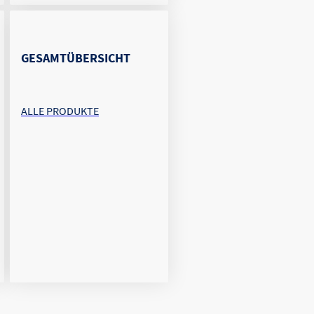
GESAMTÜBERSICHT
ALLE PRODUKTE