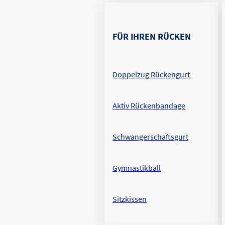
FÜR IHREN RÜCKEN
Doppelzug Rückengurt
Aktiv Rückenbandage
Schwangerschaftsgurt
Gymnastikball
Sitzkissen