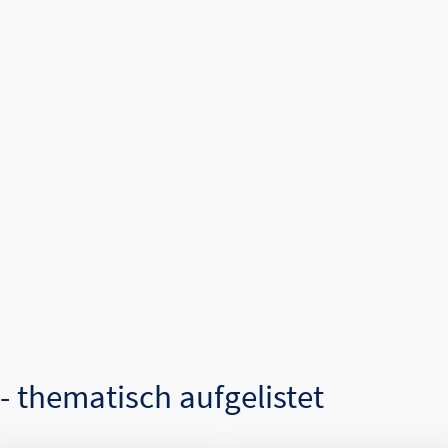
- thematisch aufgelistet