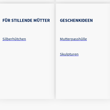
FÜR STILLENDE MÜTTER
GESCHENKIDEEN
Silberhütchen
Mutterpasshülle
Skulpturen