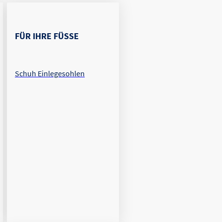
FÜR IHRE FÜSSE
Schuh Einlegesohlen