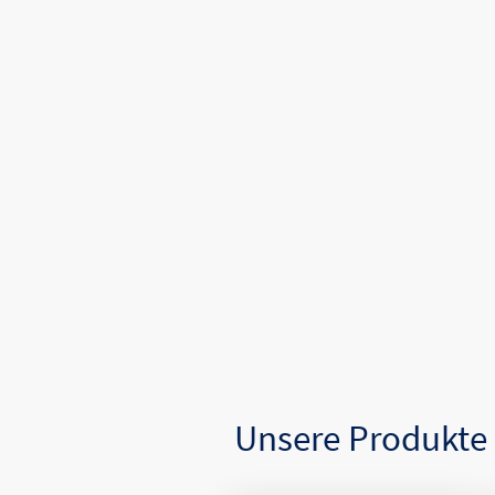
Unsere Produkte 