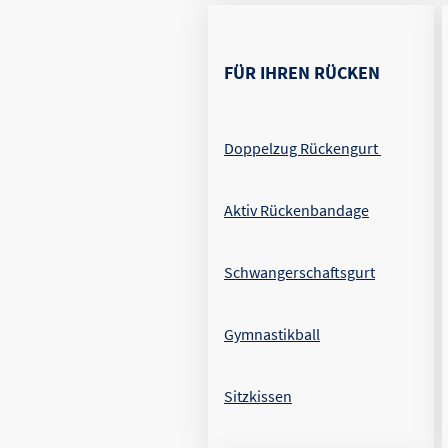
FÜR IHREN RÜCKEN
Doppelzug Rückengurt
Aktiv Rückenbandage
Schwangerschaftsgurt
Gymnastikball
Sitzkissen