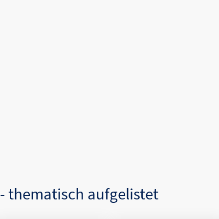
- thematisch aufgelistet