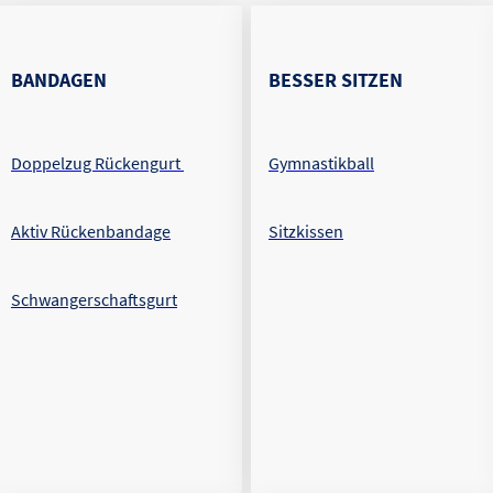
BANDAGEN
BESSER SITZEN
Doppelzug Rückengurt
Gymnastikball
Aktiv Rückenbandage
Sitzkissen
Schwangerschaftsgurt