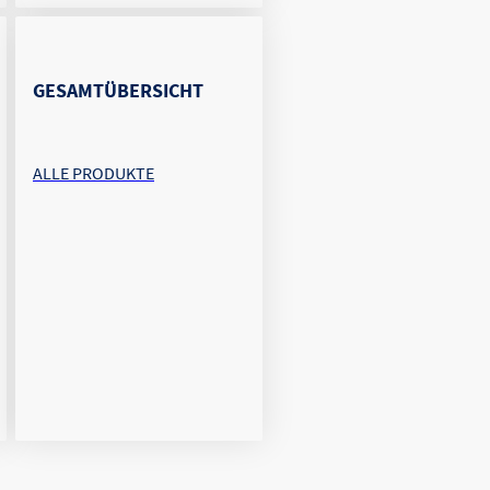
GESAMTÜBERSICHT
ALLE PRODUKTE