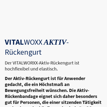
VITAL
WOXX
-
AKTIV
Rückengurt
Der VITALWORXX-Aktiv-Rückengurt ist
hochflexibel und elastisch.
Der Aktiv-Rückengurt ist für Anwender
gedacht, die ein Höchstmaß an
Bewegungsfreiheit wünschen. Die Aktiv-
Rückenbandage eignet sich daher besonders
gut für Personen, die einer sitzenden Tätigkeit