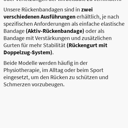
Unsere Rückenbandagen sind in
zwei
verschiedenen Ausführungen
erhältlich, je nach
spezifischen Anforderungen als einfache elastische
Bandage
(Aktiv-Rückenbandage)
oder als
Bandage mit Verstärkungen und zusätzlichen
Gurten für mehr Stabilität
(Rückengurt mit
Doppelzug-System)
.
Beide Modelle werden häufig in der
Physiotherapie, im Alltag oder beim Sport
eingesetzt, um den Rücken zu schützen und
Schmerzen vorzubeugen.