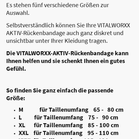
Es stehen fünf verschiedene Größen zur
Auswahl.
Selbstverständlich können Sie Ihre VITALWORXX
AKTIV-Rückenbandage auch ganz diskret und
unsichtbar unter Ihrer Kleidung tragen.
Die VITALWORXX-AKTIV-Rückenbandage kann
Ihnen helfen und sie schenkt Ihnen ein gutes
Gefühl.
So finden Sie ganz einfach die passende
Größe:
M für Taillenumfang 65 - 80 cm
L
für Taillenumfang 75 - 90 cm
XL
für Taillenumfang 85 - 100 cm
XXL
für Taillenumfang 95 - 110 cm