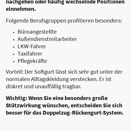
nachgehen oder häufig wechselnde Positionen
einnehmen.
Folgende Berufsgruppen profitieren besonders:
Büroangestellte
Außendienstmitarbeiter
LKW-Fahrer
Taxifahrer
Pflegekräfte
Vorteil: Der Softgurt lässt sich sehr gut unter der
normalen Alltagskleidung verstecken. Er ist
diskret und unauffällig tragbar.
Wichtig: Wenn Sie eine besonders große
Stützwirkung wünschen, entscheiden Sie sich
besser für das Doppelzug-Rückengurt-System.