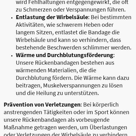
wird Fehlhaltungen entgegengewirkt, die oft
zu Schmerzen oder Verspannungen führen.
Entlastung der Wirbelsäule
: Bei bestimmten
Aktivitäten, wie schwerem Heben oder
langem Sitzen, entlastet die Bandage die
Wirbelsäule und kann so verhindern, dass
bestehende Beschwerden schlimmer werden.
Wärme und Durchblutungsförderung
:
Unsere Rückenbandagen bestehen aus
wärmenden Materialien, die die
Durchblutung fördern. Die Wärme kann dazu
beitragen, Muskelverspannungen zu lösen
und die Heilung zu unterstützen.
Prävention von Verletzungen
: Bei körperlich
anstrengenden Tätigkeiten oder im Sport können
unsere Rückenbandagen als vorbeugende
Maßnahme getragen werden, um Überlastungen
oder Verletzungen der Wirbelsäule zu verhindern.