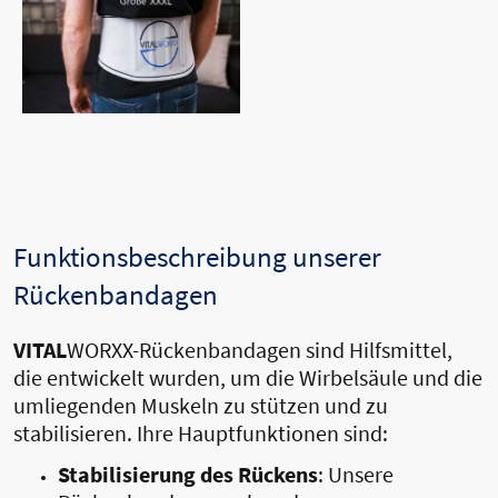
29.95€
Kostenloser Versand
Funktionsbeschreibung unserer
Rückenbandagen
VITAL
WORXX-Rückenbandagen sind Hilfsmittel,
die entwickelt wurden, um die Wirbelsäule und die
umliegenden Muskeln zu stützen und zu
stabilisieren. Ihre Hauptfunktionen sind:
Stabilisierung des Rückens
: Unsere