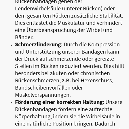
Rückenbandagen geben der
Lendenwirbelsäule (unterer Rücken) oder
dem gesamten Rücken zusätzliche Stabilität.
Dies entlastet die Muskulatur und verhindert
eine Überbeanspruchung der Wirbel und
Bänder.
Schmerzlinderung
: Durch die Kompression
und Unterstützung unserer Bandagen kann
der Druck auf schmerzende oder gereizte
Stellen im Rücken reduziert werden. Dies hilft
besonders bei akuten oder chronischen
Rückenschmerzen, z.B. bei Hexenschuss,
Bandscheibenvorfällen oder
Muskelverspannungen.
Förderung einer korrekten Haltung
: Unsere
Rückenbandagen fördern eine aufrechte
Körperhaltung, indem sie die Wirbelsäule in
eine natürliche Position bringen. Dadurch