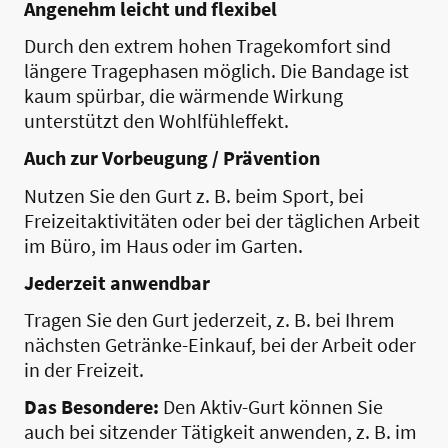
Angenehm leicht und flexibel
Durch den extrem hohen Tragekomfort sind
längere Tragephasen möglich. Die Bandage ist
kaum spürbar, die wärmende Wirkung
unterstützt den Wohlfühleffekt.
Auch zur Vorbeugung / Prävention
Nutzen Sie den Gurt z. B. beim Sport, bei
Freizeitaktivitäten oder bei der täglichen Arbeit
im Büro, im Haus oder im Garten.
Jederzeit anwendbar
Tragen Sie den Gurt jederzeit, z. B. bei Ihrem
nächsten Getränke-Einkauf, bei der Arbeit oder
in der Freizeit.
Das Besondere:
Den Aktiv-Gurt können Sie
auch bei sitzender Tätigkeit anwenden, z. B. im