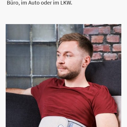
Büro, im Auto oder im LKW.