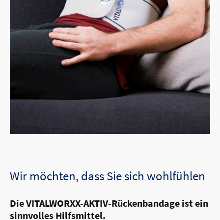
Wir möchten, dass Sie sich wohlfühlen
Die VITALWORXX-AKTIV-Rückenbandage ist ein
sinnvolles Hilfsmittel.