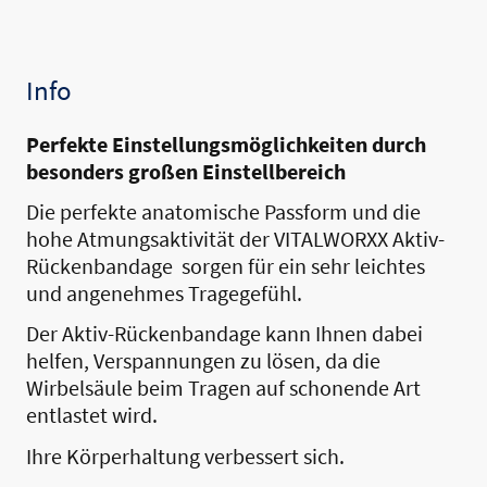
Info
Perfekte Einstellungsmöglichkeiten durch
besonders großen Einstellbereich
Die perfekte anatomische Passform und die
hohe Atmungsaktivität der VITALWORXX Aktiv-
Rückenbandage sorgen für ein sehr leichtes
und angenehmes Tragegefühl.
Der Aktiv-Rückenbandage kann Ihnen dabei
helfen, Verspannungen zu lösen, da die
Wirbelsäule beim Tragen auf schonende Art
entlastet wird.
Ihre Körperhaltung verbessert sich.