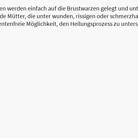
n werden einfach auf die Brustwarzen gelegt und unt
lende Mütter, die unter wunden, rissigen oder schmerzh
ntenfreie Möglichkeit, den Heilungsprozess zu unters