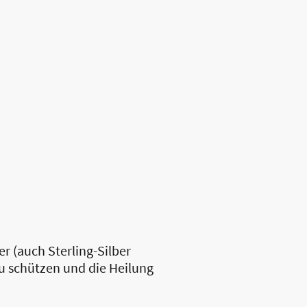
 (auch Sterling-Silber
zu schützen und die Heilung