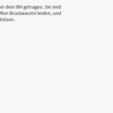
er dem BH getragen. Sie sind
aften Brustwarzen leiden, und
tützen.