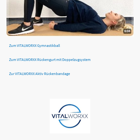
Zum VITALWORXX Gymnastikball
Zum VITALWORXX Rückengurt mit Doppelzugsystem
Zur VITALWORXX Aktiv Rückenbandage