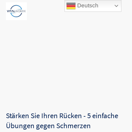
Deutsch
Stärken Sie Ihren Rücken - 5 einfache
Übungen gegen Schmerzen