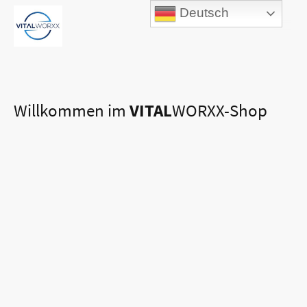
Deutsch
Willkommen im
VITAL
WORXX-Shop