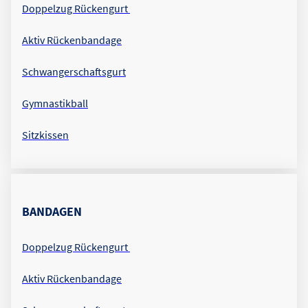
Doppelzug Rückengurt
Aktiv Rückenbandage
Schwangerschaftsgurt
Gymnastikball
Sitzkissen
BANDAGEN
Doppelzug Rückengurt
Aktiv Rückenbandage