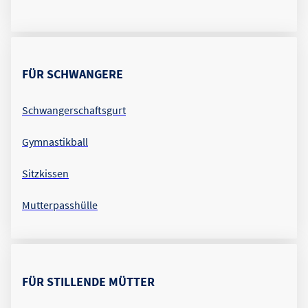
FÜR SCHWANGERE
Schwangerschaftsgurt
Gymnastikball
Sitzkissen
Mutterpasshülle
FÜR STILLENDE MÜTTER