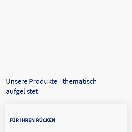
Unsere Produkte - thematisch
aufgelistet
FÜR IHREN RÜCKEN