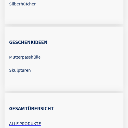
Silberhütchen
GESCHENKIDEEN
Mutterpasshülle
Skulpturen
GESAMTÜBERSICHT
ALLE PRODUKTE