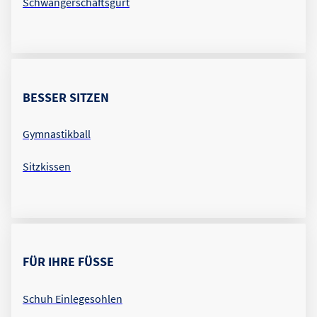
Schwangerschaftsgurt
BESSER SITZEN
Gymnastikball
Sitzkissen
FÜR IHRE FÜSSE
Schuh Einlegesohlen