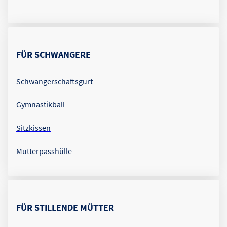
FÜR SCHWANGERE
Schwangerschaftsgurt
Gymnastikball
Sitzkissen
Mutterpasshülle
FÜR STILLENDE MÜTTER