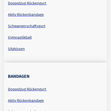
Doppelzug Rückengurt
Aktiv Rückenbandage
Schwangerschaftsgurt
Gymnastikball
Sitzkissen
BANDAGEN
Doppelzug Rückengurt
Aktiv Rückenbandage