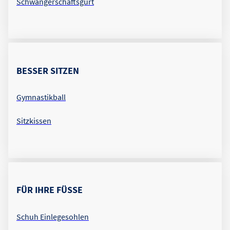
Schwangerschaftsgurt
BESSER SITZEN
Gymnastikball
Sitzkissen
FÜR IHRE FÜSSE
Schuh Einlegesohlen