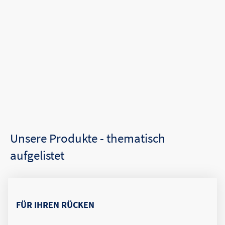
Unsere Produkte - thematisch
aufgelistet
FÜR IHREN RÜCKEN