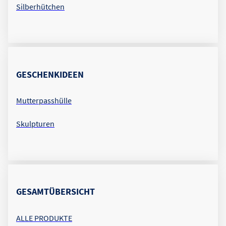
Silberhütchen
GESCHENKIDEEN
Mutterpasshülle
Skulpturen
GESAMTÜBERSICHT
ALLE PRODUKTE