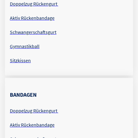
Doppelzug Rückengurt
Aktiv Rückenbandage
Schwangerschaftsgurt
Gymnastikball
Sitzkissen
BANDAGEN
Doppelzug Rückengurt
Aktiv Rückenbandage