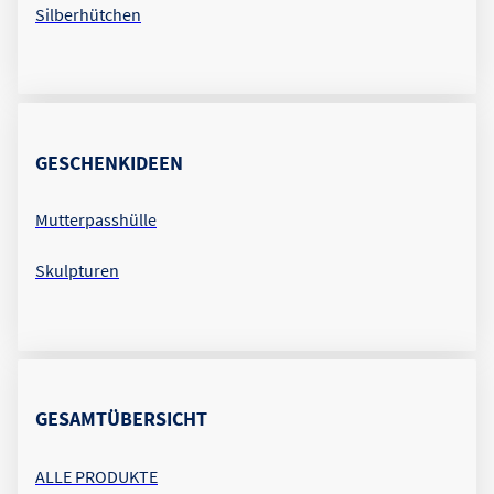
Silberhütchen
GESCHENKIDEEN
Mutterpasshülle
Skulpturen
GESAMTÜBERSICHT
ALLE PRODUKTE