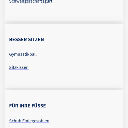
Schwangerschaftsgurt
BESSER SITZEN
Gymnastikball
Sitzkissen
FÜR IHRE FÜSSE
Schuh Einlegesohlen