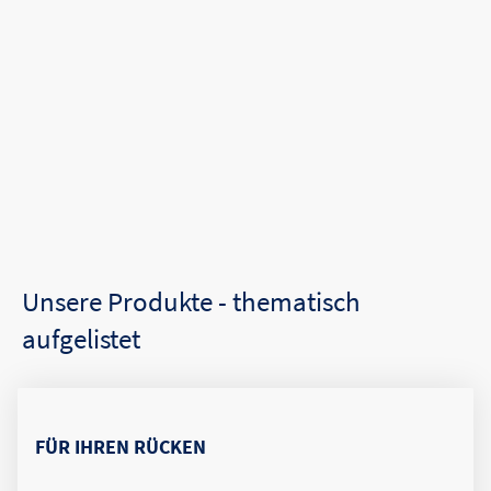
Unsere Produkte - thematisch
aufgelistet
FÜR IHREN RÜCKEN