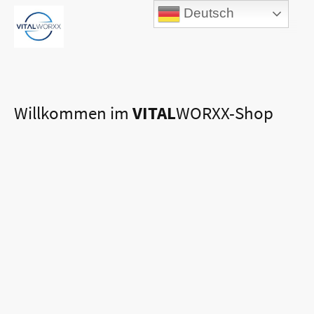
Deutsch
Willkommen im
VITAL
WORXX-Shop