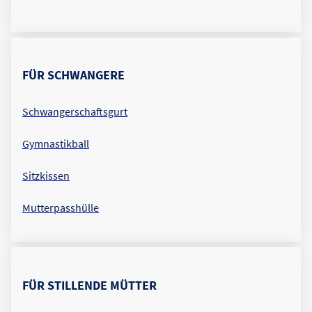
FÜR SCHWANGERE
Schwangerschaftsgurt
Gymnastikball
Sitzkissen
Mutterpasshülle
FÜR STILLENDE MÜTTER