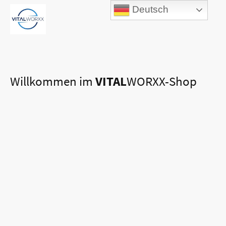
Deutsch
Willkommen im
VITAL
WORXX-Shop