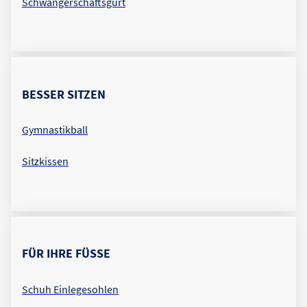
Schwangerschaftsgurt
BESSER SITZEN
Gymnastikball
Sitzkissen
FÜR IHRE FÜSSE
Schuh Einlegesohlen