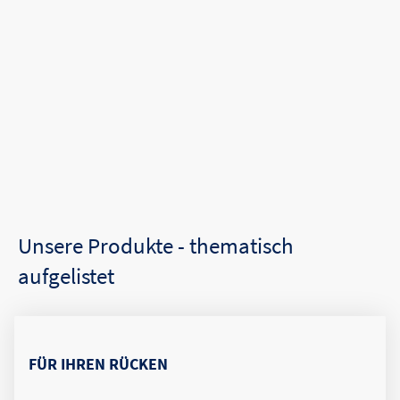
Unsere Produkte - thematisch
aufgelistet
FÜR IHREN RÜCKEN