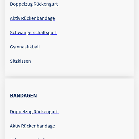
Doppelzug Rückengurt
Aktiv Rückenbandage
Schwangerschaftsgurt
Gymnastikball
Sitzkissen
BANDAGEN
Doppelzug Rückengurt
Aktiv Rückenbandage