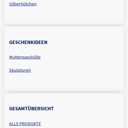
Silberhütchen
GESCHENKIDEEN
Mutterpasshülle
Skulpturen
GESAMTÜBERSICHT
ALLE PRODUKTE