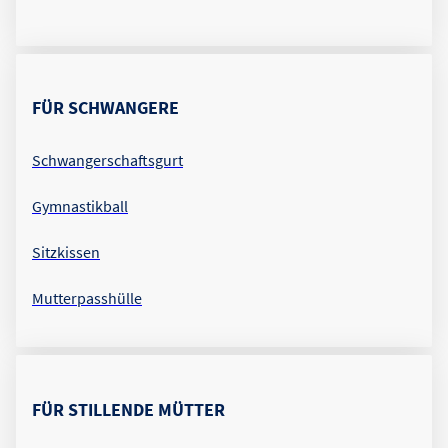
FÜR SCHWANGERE
Schwangerschaftsgurt
Gymnastikball
Sitzkissen
Mutterpasshülle
FÜR STILLENDE MÜTTER